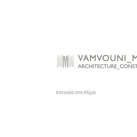
Κατοικία στο Κλίμα