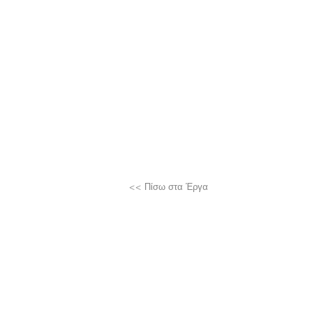
<< Πίσω στα Έργα