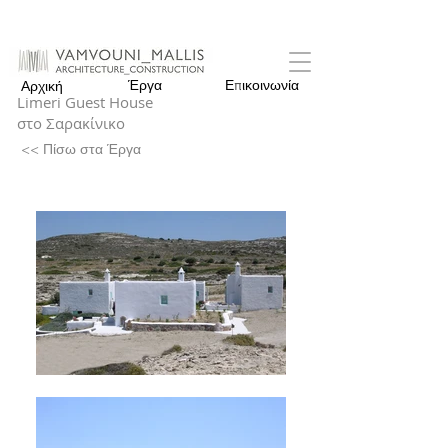
Έργα
Επικοινωνία
Αρχική
Limeri Guest House
στο Σαρακίνικο
<< Πίσω στα Έργα