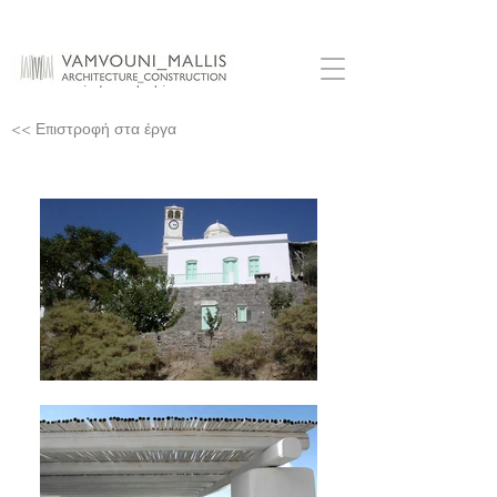
Ξενώνας Τρυπητής
<< Επιστροφή στα έργα