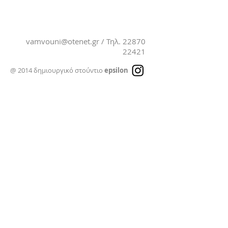
vamvouni@otenet.gr
/ Τηλ.
22870
22421
@ 2014 δημιουργικό στούντιο
epsilon